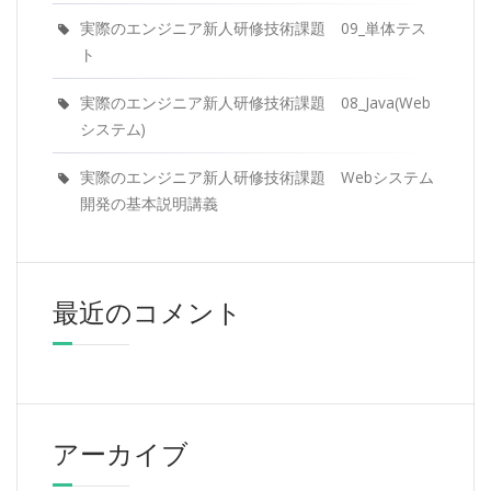
実際のエンジニア新人研修技術課題 09_単体テス
ト
実際のエンジニア新人研修技術課題 08_Java(Web
システム)
実際のエンジニア新人研修技術課題 Webシステム
開発の基本説明講義
最近のコメント
アーカイブ