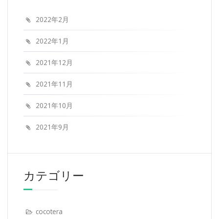
2022年2月
2022年1月
2021年12月
2021年11月
2021年10月
2021年9月
カテゴリー
cocotera