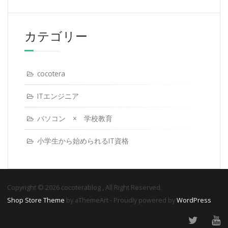
カテゴリー
cocotera
ITエンジニア
パソコン × 学校教育
小学生から始められるIT資格
Copyright © 2026 cocoterablog , All Right Reserved.
Shop Store Theme
by aThemeArt - Proudly powered by
WordPress