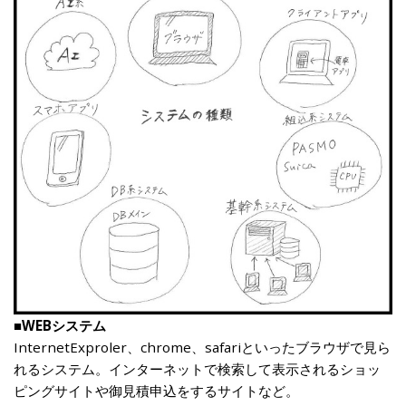
■WEBシステム
InternetExproler、chrome、safariといったブラウザで見ら
れるシステム。インターネットで検索して表示されるショッ
ピングサイトや御見積申込をするサイトなど。