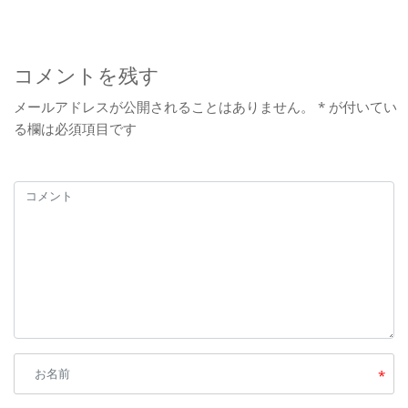
コメントを残す
メールアドレスが公開されることはありません。
*
が付いてい
る欄は必須項目です
*