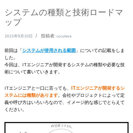
システムの種類と技術ロードマ
ップ
投稿者:
2021年9月10日
cocotera
前回は「
システムが使用される範囲
」についての記載をしま
した。
今回は、ITエンジニアが開発するシステムの種類や必要な技
術について書いていきます。
ITエンジニアと一口に言っても、
ITエンジニアが開発するシ
ステムには種類があります
。会社やプロジェクトによって定
義や呼び方はいろいろなので、イメージ的な感じでとらえて
ください。