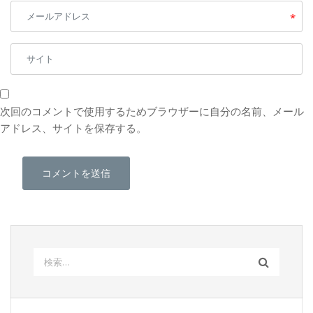
*
次回のコメントで使用するためブラウザーに自分の名前、メール
アドレス、サイトを保存する。
検
索: