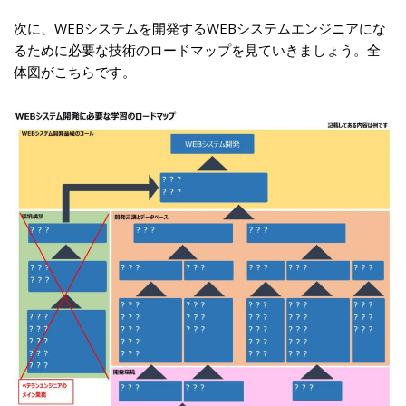
次に、WEBシステムを開発するWEBシステムエンジニアにな
るために必要な技術のロードマップを見ていきましょう。全
体図がこちらです。