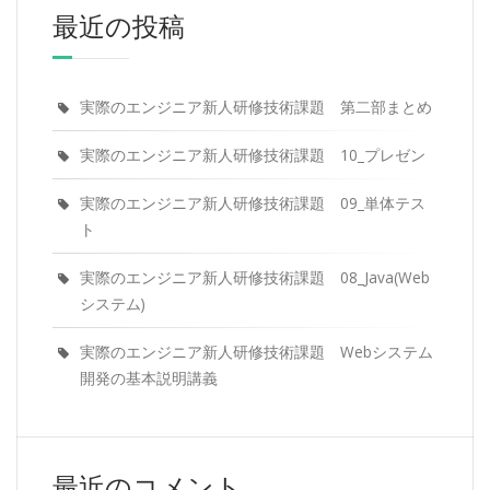
最近の投稿
実際のエンジニア新人研修技術課題 第二部まとめ
実際のエンジニア新人研修技術課題 10_プレゼン
実際のエンジニア新人研修技術課題 09_単体テス
ト
実際のエンジニア新人研修技術課題 08_Java(Web
システム)
実際のエンジニア新人研修技術課題 Webシステム
開発の基本説明講義
最近のコメント