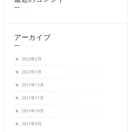
アーカイブ
2022年2月
2022年1月
2021年12月
2021年11月
2021年10月
2021年9月