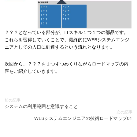
？？？となっている部分が、ITスキル１つ１つの部品です。
これらを習得していくことで、最終的にWEBシステムエンジ
ニアとしての入口に到達するという流れとなります。
次回から、？？？を１つずつめくりながらロードマップの内
容をご紹介していきます。
前の記事
システムの利用範囲と意識すること
次の記事
WEBシステムエンジニアの技術ロードマップ01