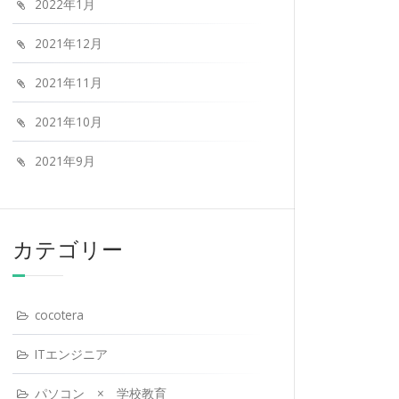
2022年1月
2021年12月
2021年11月
2021年10月
2021年9月
カテゴリー
cocotera
ITエンジニア
パソコン × 学校教育