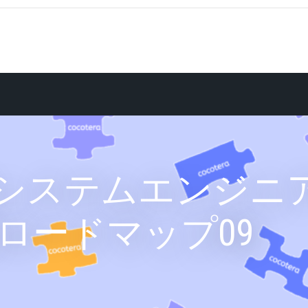
Bシステムエンジニ
ロードマップ09