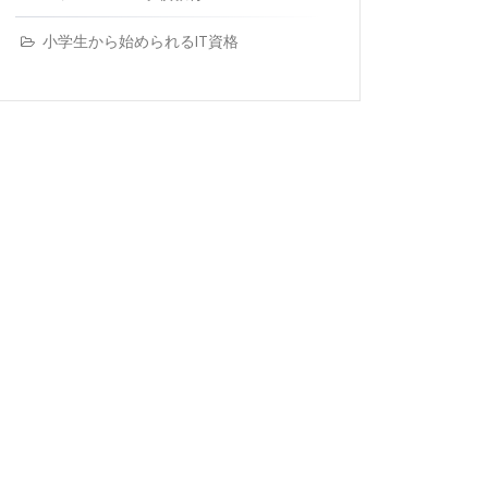
小学生から始められるIT資格