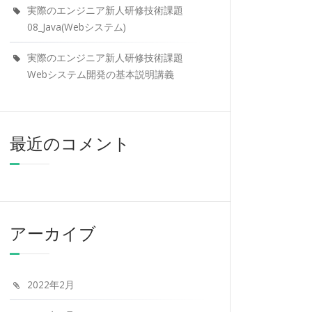
実際のエンジニア新人研修技術課題
08_Java(Webシステム)
実際のエンジニア新人研修技術課題
Webシステム開発の基本説明講義
最近のコメント
アーカイブ
2022年2月