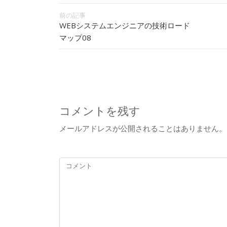
前の記事
WEBシステムエンジニアの技術ロード
マップ08
コメントを残す
メールアドレスが公開されることはありません。