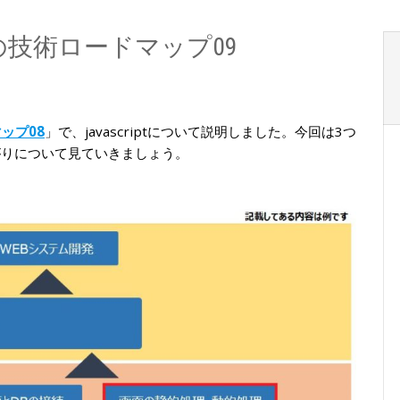
の技術ロードマップ09
ップ08
」で、javascriptについて説明しました。今回は3つ
tの繋がりについて見ていきましょう。