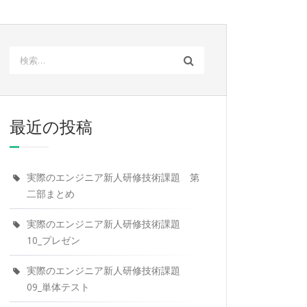
検
索:
最近の投稿
実際のエンジニア新人研修技術課題 第
二部まとめ
実際のエンジニア新人研修技術課題
10_プレゼン
実際のエンジニア新人研修技術課題
09_単体テスト