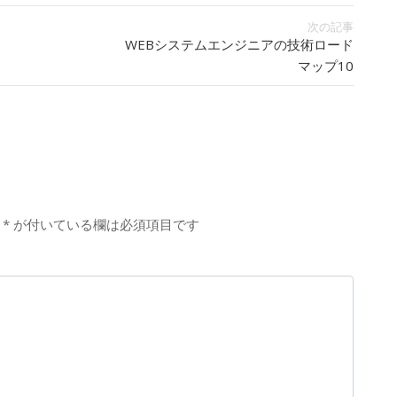
次の記事
WEBシステムエンジニアの技術ロード
マップ10
*
が付いている欄は必須項目です